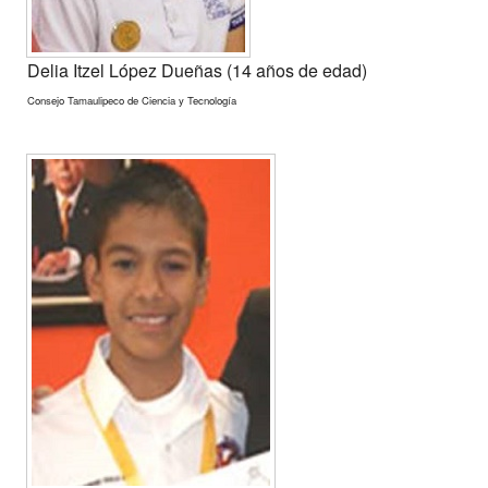
Delia Itzel López Dueñas (14 años de edad)
Consejo Tamaulipeco de Ciencia y Tecnología