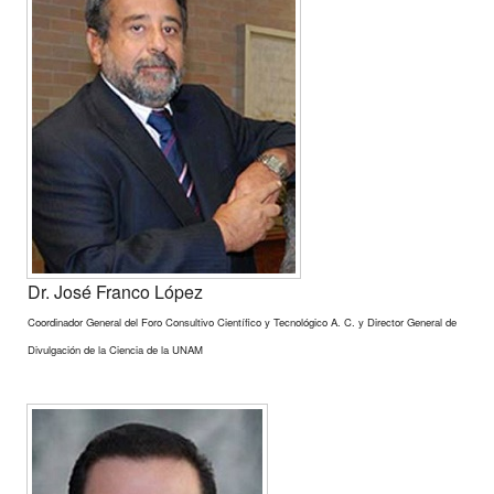
Dr. José Franco López
Coordinador General del Foro Consultivo Científico y Tecnológico A. C. y Director General de
Divulgación de la Ciencia de la UNAM