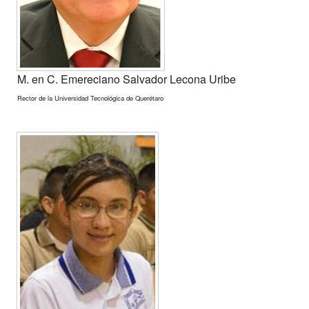
M. en C. Emereciano Salvador Lecona Uribe
Rector de la Universidad Tecnológica de Querétaro