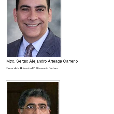
Mtro. Sergio Alejandro Arteaga Carreño
Rector de la Universidad Politécnica de Pachuca