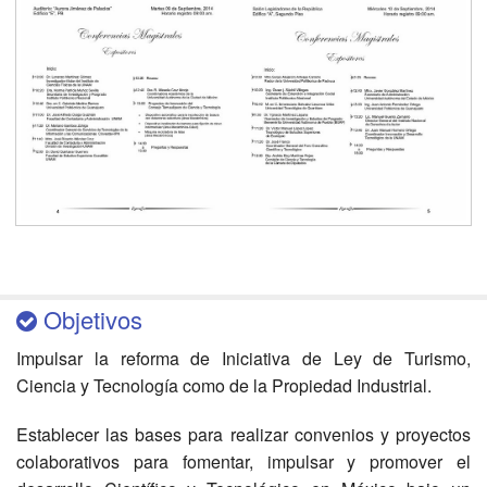
Objetivos
Impulsar la reforma de Iniciativa de Ley de Turismo,
Ciencia y Tecnología como de la Propiedad Industrial.
Establecer las bases para realizar convenios y proyectos
colaborativos para fomentar, impulsar y promover el