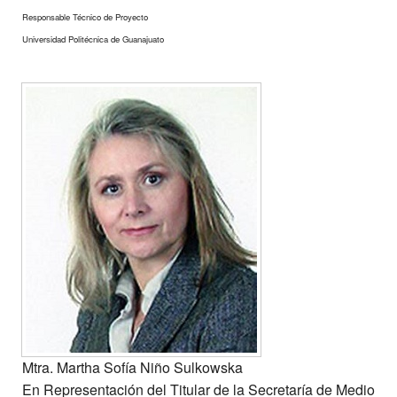
Responsable Técnico de Proyecto
Universidad Politécnica de Guanajuato
Mtra. Martha Sofía Niño Sulkowska
En Representación del Titular de la Secretaría de Medio