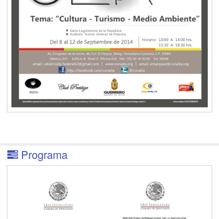
Programa