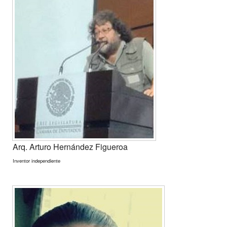
Arq. Arturo Hernández Figueroa
Inventor independiente