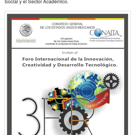
Social y el Sector Académico.