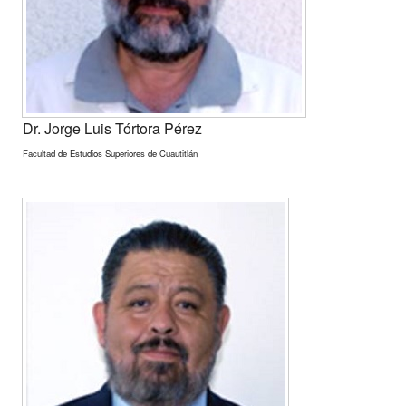
Dr. Jorge Luis Tórtora Pérez
Facultad de Estudios Superiores de Cuautitlán