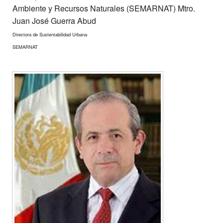
Ambiente y Recursos Naturales (SEMARNAT) Mtro.
Juan José Guerra Abud
Directora de Sustentabilidad Urbana
SEMARNAT