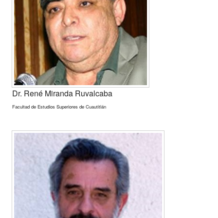
Dr. René Miranda Ruvalcaba
Facultad de Estudios Superiores de Cuautitlán