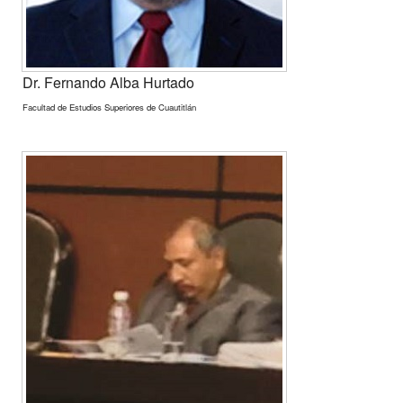
Dr. Fernando Alba Hurtado
Facultad de Estudios Superiores de Cuautitlán