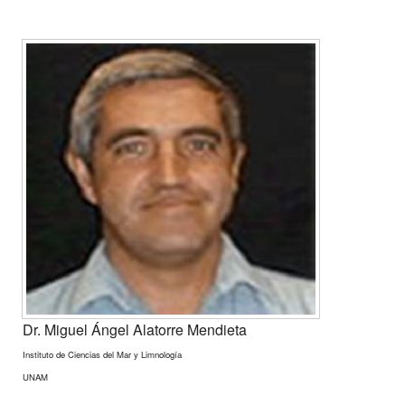
Dr. Miguel Ángel Alatorre Mendieta
Instituto de Ciencias del Mar y Limnología
UNAM